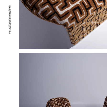
contact@studiomenzel.com