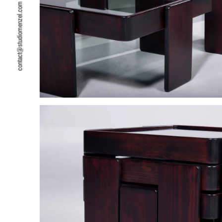
contact@studiomenzel.com