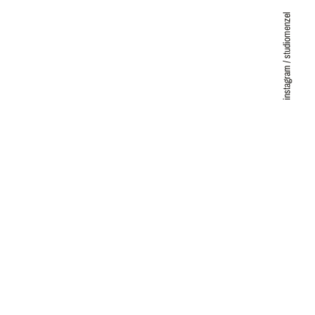
instagram / studiomenzel