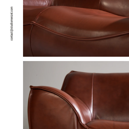
contact@studiomenzel.com